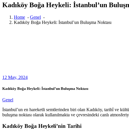
Kadıköy Boğa Heykeli: İstanbul’un Buluş
Home
-
Genel
-
Kadıköy Boğa Heykeli: İstanbul’un Buluşma Noktası
12
May, 2024
Kadıköy Boğa Heykeli: İstanbul’un Buluşma Noktası
Genel
İstanbul’un en hareketli semtlerinden biri olan Kadıköy, tarihî ve kült
buluşma noktası olarak kullanılmakta ve çevresindeki canlı atmosferiy
Kadıköy Boğa Heykeli’nin Tarihi